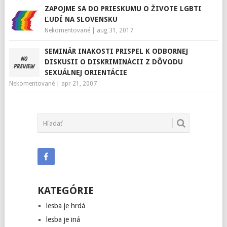
ZAPOJME SA DO PRIESKUMU O ŽIVOTE LGBTI
ĽUDÍ NA SLOVENSKU
Nekomentované
|
aug 31, 2017
SEMINÁR INAKOSTI PRISPEL K ODBORNEJ
DISKUSII O DISKRIMINÁCII Z DÔVODU
SEXUÁLNEJ ORIENTÁCIE
Nekomentované
|
apr 21, 2007
KATEGÓRIE
lesba je hrdá
lesba je iná