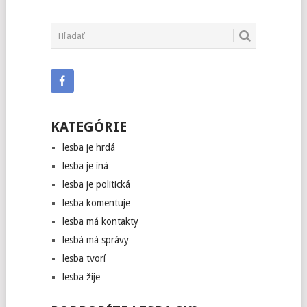
KATEGÓRIE
lesba je hrdá
lesba je iná
lesba je politická
lesba komentuje
lesba má kontakty
lesbá má správy
lesba tvorí
lesba žije