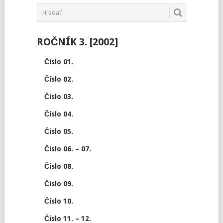
ROČNÍK 3. [2002]
Číslo 01.
Číslo 02.
Číslo 03.
Číslo 04.
Číslo 05.
Číslo 06. – 07.
Číslo 08.
Číslo 09.
Číslo 10.
Číslo 11. – 12.